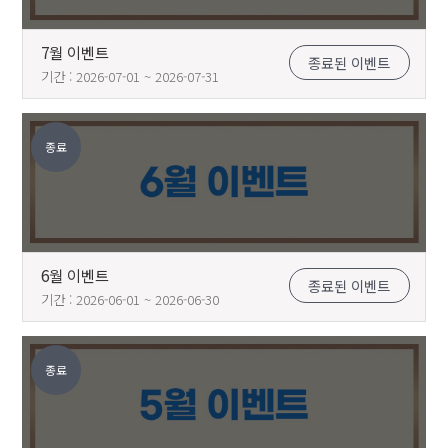
7월 이벤트
종료된 이벤트
기간 : 2026-07-01 ~ 2026-07-31
종료
6월 이벤트
종료된 이벤트
기간 : 2026-06-01 ~ 2026-06-30
종료