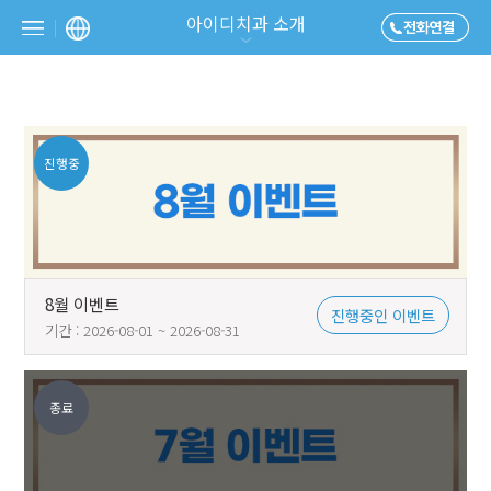
아이디치과 소개
진행중
8월 이벤트
진행중인 이벤트
기간 : 2026-08-01 ~ 2026-08-31
종료