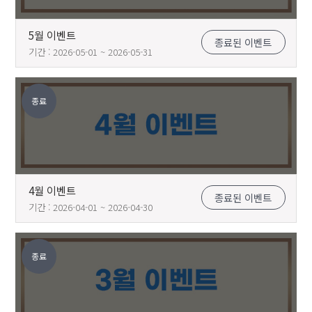
5월 이벤트
종료된 이벤트
기간 : 2026-05-01 ~ 2026-05-31
종료
4월 이벤트
종료된 이벤트
기간 : 2026-04-01 ~ 2026-04-30
종료