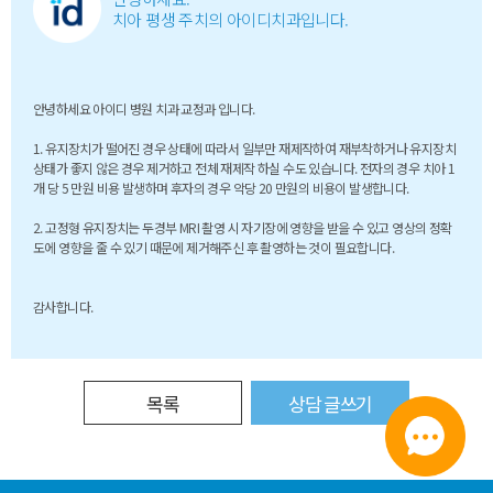
치아 평생 주치의 아이디치과입니다.
안녕하세요 아이디 병원 치과 교정과 입니다.
1. 유지장치가 떨어진 경우 상태에 따라서 일부만 재제작하여 재부착하거나 유지장치
상태가 좋지 않은 경우 제거하고 전체 재제작 하실 수도 있습니다. 전자의 경우 치아 1
개 당 5 만원 비용 발생하며 후자의 경우 악당 20 만원의 비용이 발생합니다.
2. 고정형 유지장치는 두경부 MRI 촬영 시 자기장에 영향을 받을 수 있고 영상의 정확
도에 영향을 줄 수 있기 때문에 제거해주신 후 촬영하는 것이 필요합니다.
감사합니다.