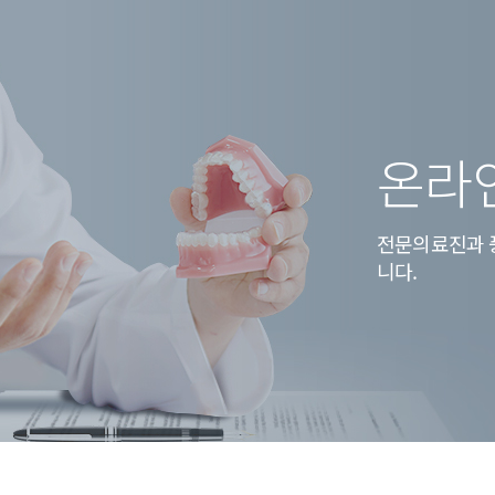
온라
전문의료진과 
니다.