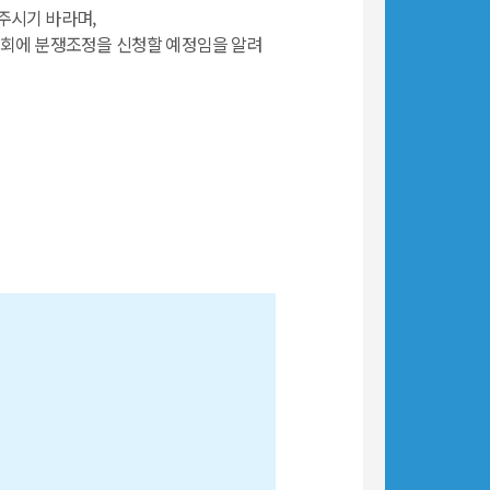
 주시기 바라며,
원회에 분쟁조정을 신청할 예정임을 알려