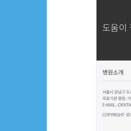
도움이
병원소개