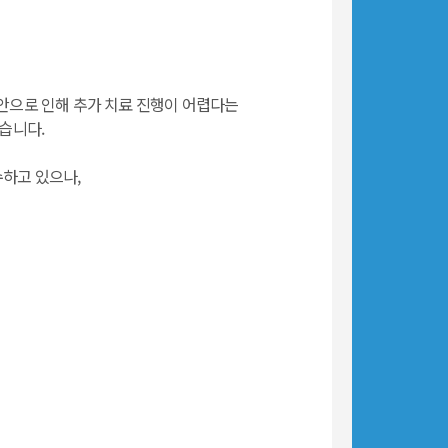
안으로 인해 추가 치료 진행이 어렵다는
습니다.
하고 있으나,