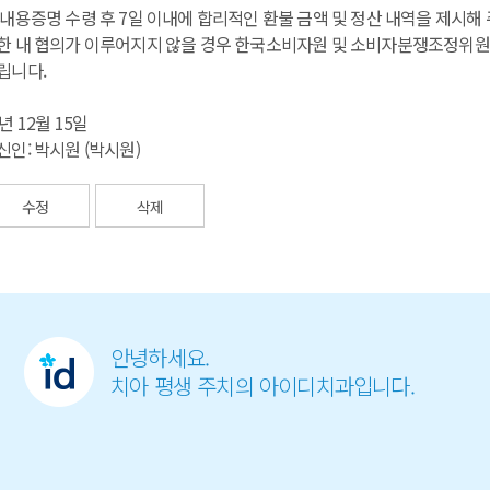
 내용증명 수령 후 7일 이내에 합리적인 환불 금액 및 정산 내역을 제시해
한 내 협의가 이루어지지 않을 경우 한국소비자원 및 소비자분쟁조정위
립니다.
년 12월 15일
신인: 박시원 (박시원)
수정
삭제
안녕하세요.
치아 평생 주치의 아이디치과입니다.