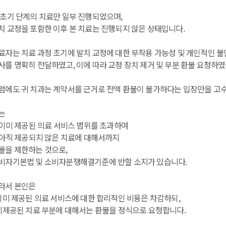
 초기 단계의 치료만 일부 진행되었으며,
치 교정을 포함한 이후 본 치료는 진행되지 않은 상태입니다.
료자는 치료 과정 초기에 발치 교정에 대한 부작용 가능성 및 개인적인 불
사를 명확히 전달하였고, 이에 따라 교정 장치 제거 및 부분 환불 요청하였
럼에도 귀 치과는 계약서를 근거로 전액 환불이 불가하다는 입장만을 고수
는
. 이미 제공된 의료 서비스 범위를 초과하여
. 아직 제공되지 않은 치료에 대해서까지
불을 제한하는 것으로,
비자기본법 및 소비자분쟁해결기준에 반할 소지가 있습니다.
라서 본인은
 이미 제공된 의료 서비스에 대한 합리적인 비용은 차감하되,
 미제공된 치료 부분에 대해서는 환불을 정식으로 요청합니다.