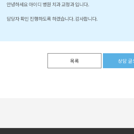
안녕하세요 아이디 병원 치과 교정과 입니다.
담당자 확인 진행하도록 하겠습니다. 감사합니다.