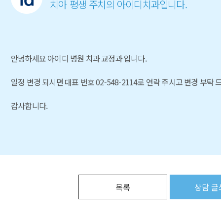
치아 평생 주치의 아이디치과입니다.
안녕하세요 아이디 병원 치과 교정과 입니다.
일정 변경 되시면 대표 번호 02-548-2114로 연락 주시고 변경 부탁 
감사합니다.