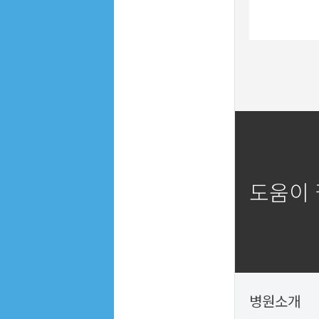
도움이
병원소개