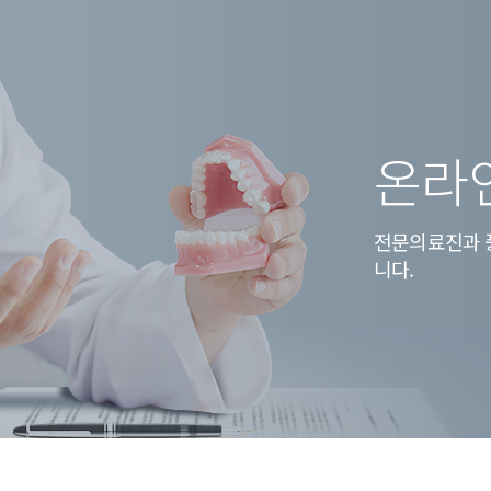
온라
전문의료진과 
니다.