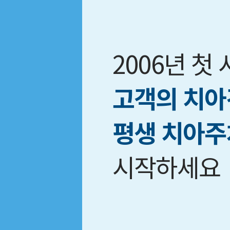
2006년 첫
고객의 치아
평생 치아주
시작하세요