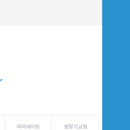
r
라미네이트
성장기교정