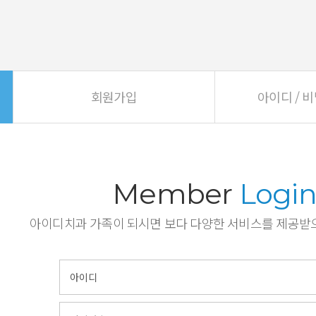
회원가입
아이디 / 
Member
Logi
아이디치과 가족이 되시면 보다 다양한 서비스를 제공받으