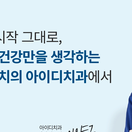
 시작 그대로,
건강만을 생각하는
치의 아이디치과
에서