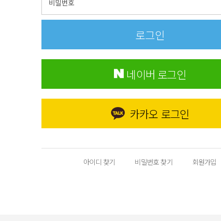
네이버 로그인
카카오 로그인
아이디 찾기
비밀번호 찾기
회원가입