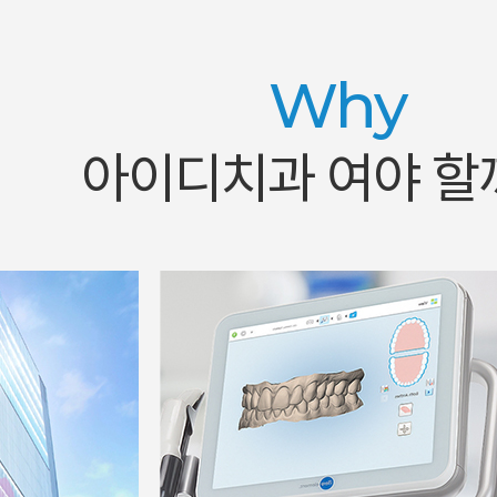
Why
아이디치과 여야 할