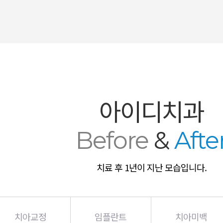
아이디치과
Before
&
Afte
치료 후 1년이 지난 모습입니다.
치아교정
임플란트
치아미백